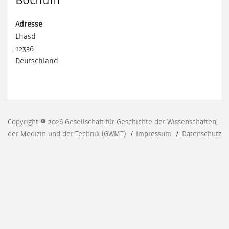
Bochum
Adresse
Lhasd
12356
Deutschland
Copyright © 2026 Gesellschaft für Geschichte der Wissenschaften,
der Medizin und der Technik (GWMT)
Impressum
Datenschutz